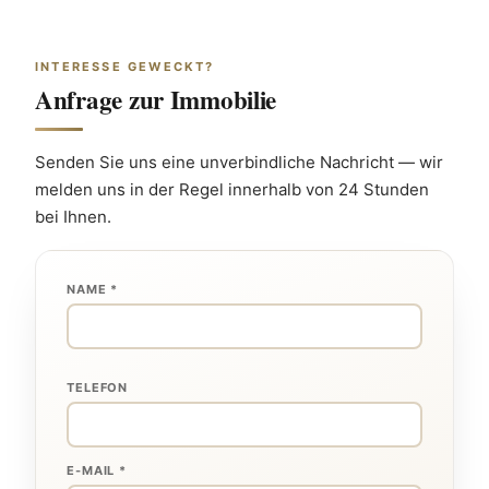
INTERESSE GEWECKT?
Anfrage zur Immobilie
Senden Sie uns eine unverbindliche Nachricht — wir 
melden uns in der Regel innerhalb von 24 Stunden 
bei Ihnen.
NAME *
TELEFON
E-MAIL *