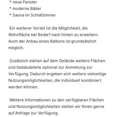
 * neue Fenster
 * moderne Bäder
 * Sauna im Schlafzimmer
 Ein weiterer Vorteil ist die Möglichkeit, die 
Wohnfläche bei Bedarf nach hinten zu erweitern. 
Auch der Anbau eines Balkons ist grundsätzlich 
möglich.
 Zusätzlich stehen auf dem Gelände weitere Flächen 
und Gebäudeteile optional zur Anmietung zur 
Verfügung. Dadurch ergeben sich weitere vielseitige 
Nutzungsmöglichkeiten, die individuell kombiniert 
werden können.
 Weitere Informationen zu den verfügbaren Flächen 
und Nutzungsmöglichkeiten stellen wir Ihnen gerne 
auf Anfrage zur Verfügung.