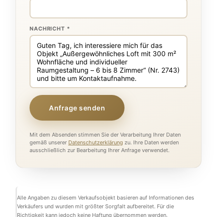
NACHRICHT *
Anfrage senden
Mit dem Absenden stimmen Sie der Verarbeitung Ihrer Daten
gemäß unserer
Datenschutzerklärung
zu. Ihre Daten werden
ausschließlich zur Bearbeitung Ihrer Anfrage verwendet.
Alle Angaben zu diesem Verkaufsobjekt basieren auf Informationen des
Verkäufers und wurden mit größter Sorgfalt aufbereitet. Für die
Richtigkeit kann jedoch keine Haftung übernommen werden.