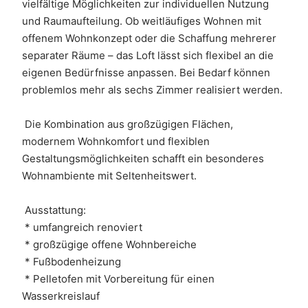
vielfältige Möglichkeiten zur individuellen Nutzung 
und Raumaufteilung. Ob weitläufiges Wohnen mit 
offenem Wohnkonzept oder die Schaffung mehrerer 
separater Räume – das Loft lässt sich flexibel an die 
eigenen Bedürfnisse anpassen. Bei Bedarf können 
problemlos mehr als sechs Zimmer realisiert werden.
 Die Kombination aus großzügigen Flächen, 
modernem Wohnkomfort und flexiblen 
Gestaltungsmöglichkeiten schafft ein besonderes 
Wohnambiente mit Seltenheitswert.
 Ausstattung:
 * umfangreich renoviert
 * großzügige offene Wohnbereiche
 * Fußbodenheizung
 * Pelletofen mit Vorbereitung für einen 
Wasserkreislauf