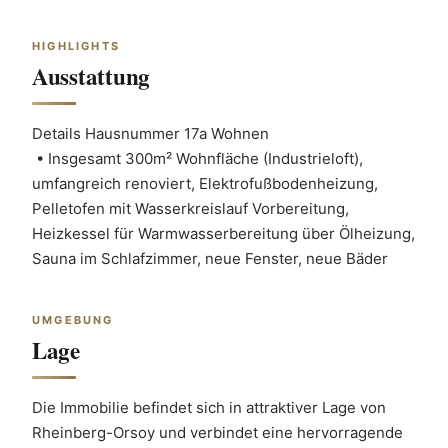
HIGHLIGHTS
Ausstattung
Details Hausnummer 17a Wohnen 
 • Insgesamt 300m² Wohnfläche (Industrieloft), 
umfangreich renoviert, Elektrofußbodenheizung, 
Pelletofen mit Wasserkreislauf Vorbereitung, 
Heizkessel für Warmwasserbereitung über Ölheizung, 
Sauna im Schlafzimmer, neue Fenster, neue Bäder
UMGEBUNG
Lage
Die Immobilie befindet sich in attraktiver Lage von 
Rheinberg-Orsoy und verbindet eine hervorragende 