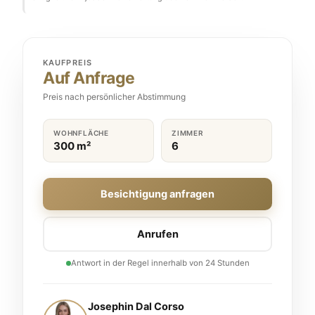
KAUFPREIS
Auf Anfrage
Preis nach persönlicher Abstimmung
WOHNFLÄCHE
ZIMMER
300 m²
6
Besichtigung anfragen
Anrufen
Antwort in der Regel innerhalb von 24 Stunden
Josephin Dal Corso