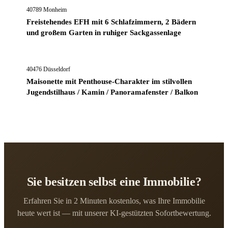
40789 Monheim
Freistehendes EFH mit 6 Schlafzimmern, 2 Bädern
und großem Garten in ruhiger Sackgassenlage
689.000 €
40476 Düsseldorf
Maisonette mit Penthouse-Charakter im stilvollen
Jugendstilhaus / Kamin / Panoramafenster / Balkon
Sie besitzen selbst eine Immobilie?
Erfahren Sie in 2 Minuten kostenlos, was Ihre Immobilie
heute wert ist — mit unserer KI-gestützten Sofortbewertung.