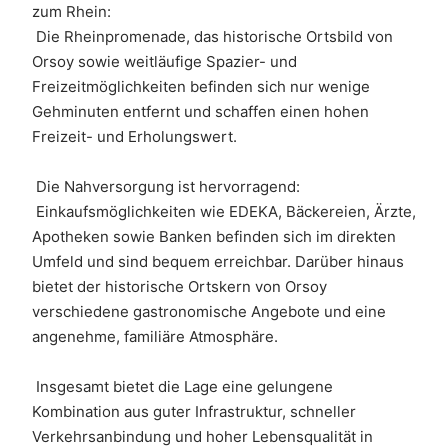
zum Rhein: 
 Die Rheinpromenade, das historische Ortsbild von 
Orsoy sowie weitläufige Spazier- und 
Freizeitmöglichkeiten befinden sich nur wenige 
Gehminuten entfernt und schaffen einen hohen 
Freizeit- und Erholungswert.
 Die Nahversorgung ist hervorragend: 
 Einkaufsmöglichkeiten wie EDEKA, Bäckereien, Ärzte, 
Apotheken sowie Banken befinden sich im direkten 
Umfeld und sind bequem erreichbar. Darüber hinaus 
bietet der historische Ortskern von Orsoy 
verschiedene gastronomische Angebote und eine 
angenehme, familiäre Atmosphäre.
 Insgesamt bietet die Lage eine gelungene 
Kombination aus guter Infrastruktur, schneller 
Verkehrsanbindung und hoher Lebensqualität in 