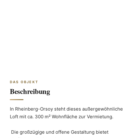
DAS OBJEKT
Beschreibung
In Rheinberg-Orsoy steht dieses außergewöhnliche 
Loft mit ca. 300 m² Wohnfläche zur Vermietung.
 Die großzügige und offene Gestaltung bietet 