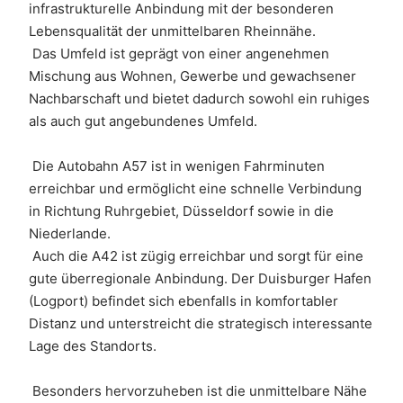
infrastrukturelle Anbindung mit der besonderen 
Lebensqualität der unmittelbaren Rheinnähe. 
 Das Umfeld ist geprägt von einer angenehmen 
Mischung aus Wohnen, Gewerbe und gewachsener 
Nachbarschaft und bietet dadurch sowohl ein ruhiges 
als auch gut angebundenes Umfeld.
 Die Autobahn A57 ist in wenigen Fahrminuten 
erreichbar und ermöglicht eine schnelle Verbindung 
in Richtung Ruhrgebiet, Düsseldorf sowie in die 
Niederlande. 
 Auch die A42 ist zügig erreichbar und sorgt für eine 
gute überregionale Anbindung. Der Duisburger Hafen 
(Logport) befindet sich ebenfalls in komfortabler 
Distanz und unterstreicht die strategisch interessante 
Lage des Standorts.
 Besonders hervorzuheben ist die unmittelbare Nähe 