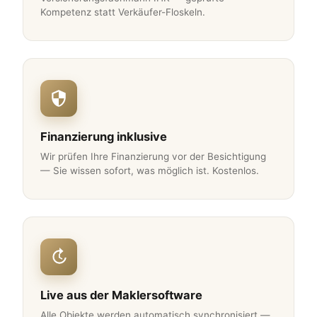
Kompetenz statt Verkäufer-Floskeln.
Finanzierung inklusive
Wir prüfen Ihre Finanzierung vor der Besichtigung
— Sie wissen sofort, was möglich ist. Kostenlos.
Live aus der Maklersoftware
Alle Objekte werden automatisch synchronisiert —