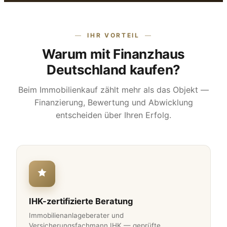
IHR VORTEIL
Warum mit Finanzhaus
Deutschland kaufen?
Beim Immobilienkauf zählt mehr als das Objekt —
Finanzierung, Bewertung und Abwicklung
entscheiden über Ihren Erfolg.
IHK-zertifizierte Beratung
Immobilienanlageberater und
Versicherungsfachmann IHK — geprüfte