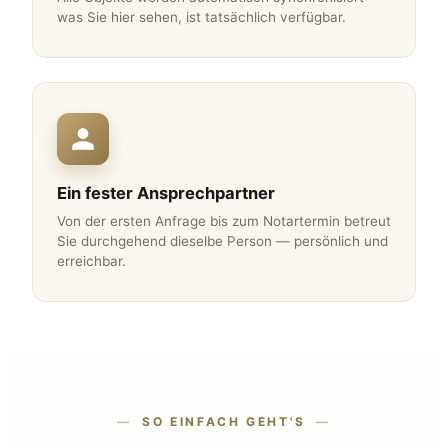
was Sie hier sehen, ist tatsächlich verfügbar.
Ein fester Ansprechpartner
Von der ersten Anfrage bis zum Notartermin betreut
Sie durchgehend dieselbe Person — persönlich und
erreichbar.
SO EINFACH GEHT'S