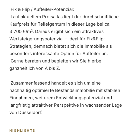
 Fix & Flip / Aufteiler-Potenzial:
 Laut aktuellem Preisatlas liegt der durchschnittliche 
Kaufpreis für Teileigentum in dieser Lage bei ca. 
3.700 €/m². Daraus ergibt sich ein attraktives 
Wertsteigerungspotenzial – ideal für Fix&Flip-
Strategien, demnach bietet sich die Immobilie als 
besonders interessante Option für Aufteiler an. 
 Gerne beraten und begleiten wir Sie hierbei 
ganzheitlich von A bis Z.
 Zusammenfassend handelt es sich um eine 
nachhaltig optimierte Bestandsimmobilie mit stabilen 
Einnahmen, weiterem Entwicklungspotenzial und 
langfristig attraktiver Perspektive in wachsender Lage 
von Düsseldorf.
HIGHLIGHTS