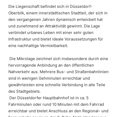
Die Liegenschaft befindet sich in Düsseldorf-
Oberbilk, einem innerstädtischen Stadtteil, der sich in 
den vergangenen Jahren dynamisch entwickelt hat 
und zunehmend an Attraktivität gewinnt. Die Lage 
verbindet urbanes Leben mit einer sehr guten 
Infrastruktur und bietet ideale Voraussetzungen für 
eine nachhaltige Vermietbarkeit. 
 Die Mikrolage zeichnet sich insbesondere durch eine 
hervorragende Anbindung an den öffentlichen 
Nahverkehr aus. Mehrere Bus- und Straßenbahnlinien 
sind in wenigen Gehminuten erreichbar und 
gewährleisten eine schnelle Verbindung in alle Teile 
des Stadtgebiets. 
 Der Düsseldorfer Hauptbahnhof ist in ca. 5 
Fahrminuten oder rund 10 Minuten mit dem Fahrrad 
erreichbar und bietet Anschluss an den Regional- und 