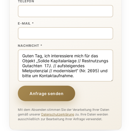
TELEFON
E-MAIL *
NACHRICHT *
Anfrage senden
Mit dem Absenden stimmen Sie der Verarbeitung Ihrer Daten
gemäß unserer
Datenschutzerklärung
zu. Ihre Daten werden
ausschließlich zur Bearbeitung Ihrer Anfrage verwendet.