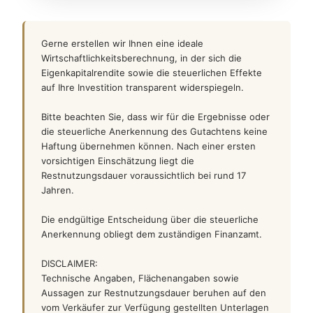
Gerne erstellen wir Ihnen eine ideale
Wirtschaftlichkeitsberechnung, in der sich die
Eigenkapitalrendite sowie die steuerlichen Effekte
auf Ihre Investition transparent widerspiegeln.
Bitte beachten Sie, dass wir für die Ergebnisse oder
die steuerliche Anerkennung des Gutachtens keine
Haftung übernehmen können. Nach einer ersten
vorsichtigen Einschätzung liegt die
Restnutzungsdauer voraussichtlich bei rund 17
Jahren.
Die endgültige Entscheidung über die steuerliche
Anerkennung obliegt dem zuständigen Finanzamt.
DISCLAIMER:
Technische Angaben, Flächenangaben sowie
Aussagen zur Restnutzungsdauer beruhen auf den
vom Verkäufer zur Verfügung gestellten Unterlagen