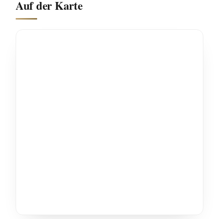
Auf der Karte