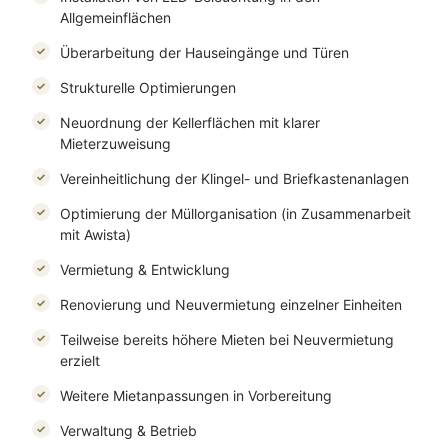
Allgemeinflächen
Überarbeitung der Hauseingänge und Türen
Strukturelle Optimierungen
Neuordnung der Kellerflächen mit klarer
Mieterzuweisung
Vereinheitlichung der Klingel- und Briefkastenanlagen
Optimierung der Müllorganisation (in Zusammenarbeit
mit Awista)
Vermietung & Entwicklung
Renovierung und Neuvermietung einzelner Einheiten
Teilweise bereits höhere Mieten bei Neuvermietung
erzielt
Weitere Mietanpassungen in Vorbereitung
Verwaltung & Betrieb