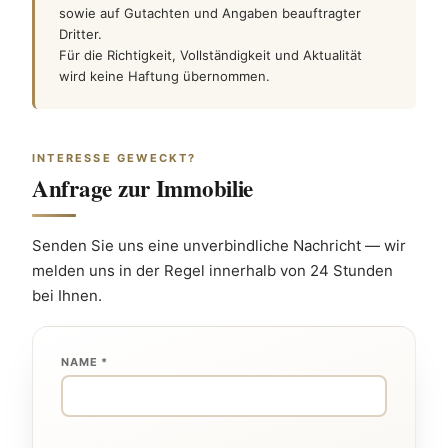
sowie auf Gutachten und Angaben beauftragter
Dritter.
Für die Richtigkeit, Vollständigkeit und Aktualität
wird keine Haftung übernommen.
INTERESSE GEWECKT?
Anfrage zur Immobilie
Senden Sie uns eine unverbindliche Nachricht — wir 
melden uns in der Regel innerhalb von 24 Stunden 
bei Ihnen.
NAME *