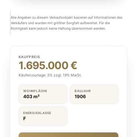
Alle Angaben zu diesem Verkaufsobjekt basieren auf Informationen des
Verkäufers und wurden mit größter Sorgfalt aufbereitet. Für die
Richtigkeit kann jedoch keine Haftung übernommen werden.
KAUFPREIS
1.695.000 €
Käufercourtage: 3% zzgl. 19% MwSt.
WOHNFLÄCHE
BAUJAHR
403 m²
1906
ENERGIEKLASSE
F