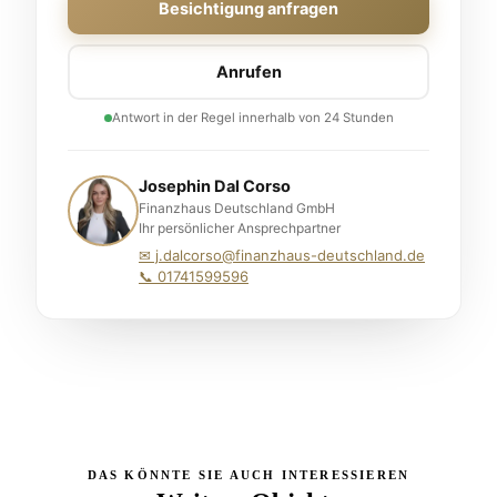
Besichtigung anfragen
Anrufen
Antwort in der Regel innerhalb von 24 Stunden
Josephin Dal Corso
Finanzhaus Deutschland GmbH
Ihr persönlicher Ansprechpartner
✉ j.dalcorso@finanzhaus-deutschland.de
📞 01741599596
DAS KÖNNTE SIE AUCH INTERESSIEREN