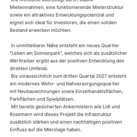
Mieteinnahmen, eine funktionierende Mieterstruktur 
sowie ein attraktives Entwicklungspotenzial und 
eignet sich ideal für Investoren, die einen soliden 
Bestand erwerben möchten. 
 In unmittelbarer Nähe entsteht ein neues Quartier 
"Leben am Sonnenpark", welches sich als zusätzlicher 
Werttreiber ergibt aus der positiven Entwicklung des 
direkten Umfelds.
 Bis voraussichtlich zum dritten Quartal 2027 entsteht 
ein modernes Wohn- und Nahversorgungsquartier 
mit Neubauwohnungen sowie Einzelhandelsflächen, 
Parkflächen und Spielplätzen. 
 Mit bereits gesicherten Ankermietern wie Lidl und 
Rossmann wird dieses Projekt die Infrastruktur 
zusätzlich stärken und einen nachhaltigen positiven 
Einfluss auf die Mikrolage haben.