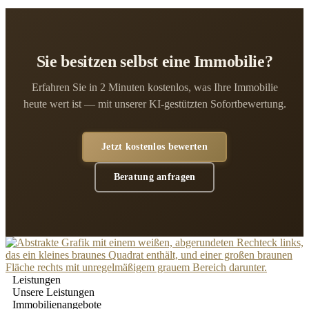
Sie besitzen selbst eine Immobilie?
Erfahren Sie in 2 Minuten kostenlos, was Ihre Immobilie
heute wert ist — mit unserer KI-gestützten Sofortbewertung.
Jetzt kostenlos bewerten
Beratung anfragen
Leistungen
Unsere Leistungen
Immobilienangebote