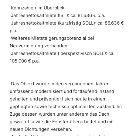
 Kennzahlen im Überblick:
 Jahresnettokaltmiete (IST): ca. 81.636 € p.a.
 Jahresnettokaltmiete (kurzfristig SOLL): ca. 86.636 € 
p.a.
 Weiteres Mietsteigerungspotenzial bei 
Neuvermietung vorhanden.
 Jahresnettokaltmiete ( perspektivisch SOLL): ca. 
105.000 € p.a.
 Das Objekt wurde in den vergangenen Jahren 
umfassend modernisiert und fortlaufend instand 
gehalten und präsentiert sich heute in einem 
gepflegten sowie technisch optimierten Zustand. Im 
Zuge dessen wurden unter anderem das Dach 
gewartet sowie die Fenster überarbeitet und mit 
neuen Dichtungen versehen. 