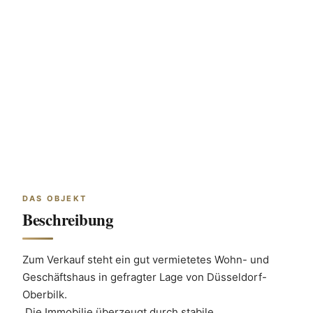
DAS OBJEKT
Beschreibung
Zum Verkauf steht ein gut vermietetes Wohn- und 
Geschäftshaus in gefragter Lage von Düsseldorf-
Oberbilk. 
 Die Immobilie überzeugt durch stabile 