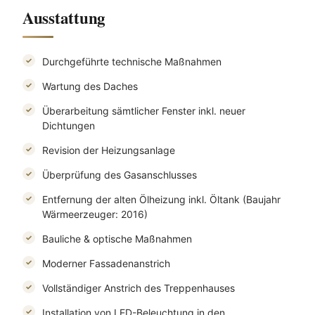
Ausstattung
Durchgeführte technische Maßnahmen
Wartung des Daches
Überarbeitung sämtlicher Fenster inkl. neuer
Dichtungen
Revision der Heizungsanlage
Überprüfung des Gasanschlusses
Entfernung der alten Ölheizung inkl. Öltank (Baujahr
Wärmeerzeuger: 2016)
Bauliche & optische Maßnahmen
Moderner Fassadenanstrich
Vollständiger Anstrich des Treppenhauses
Installation von LED-Beleuchtung in den