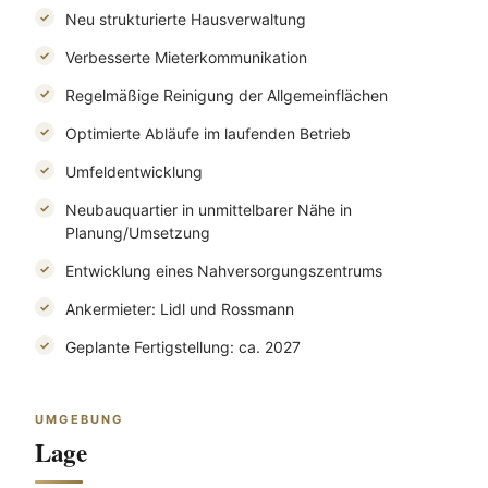
Neu strukturierte Hausverwaltung
Verbesserte Mieterkommunikation
Regelmäßige Reinigung der Allgemeinflächen
Optimierte Abläufe im laufenden Betrieb
Umfeldentwicklung
Neubauquartier in unmittelbarer Nähe in
Planung/Umsetzung
Entwicklung eines Nahversorgungszentrums
Ankermieter: Lidl und Rossmann
Geplante Fertigstellung: ca. 2027
UMGEBUNG
Lage