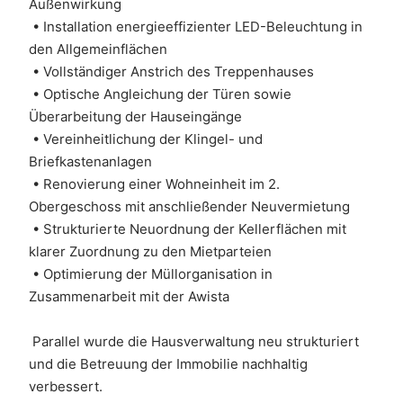
Außenwirkung
 • Installation energieeffizienter LED-Beleuchtung in 
den Allgemeinflächen
 • Vollständiger Anstrich des Treppenhauses
 • Optische Angleichung der Türen sowie 
Überarbeitung der Hauseingänge
 • Vereinheitlichung der Klingel- und 
Briefkastenanlagen
 • Renovierung einer Wohneinheit im 2. 
Obergeschoss mit anschließender Neuvermietung
 • Strukturierte Neuordnung der Kellerflächen mit 
klarer Zuordnung zu den Mietparteien
 • Optimierung der Müllorganisation in 
Zusammenarbeit mit der Awista
 Parallel wurde die Hausverwaltung neu strukturiert 
und die Betreuung der Immobilie nachhaltig 
verbessert. 