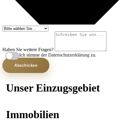
Haben Sie weitere Fragen?
Ich stimme der Datenschutzerklärung zu.
Abschicken
Unser Einzugsgebiet
Immobilien