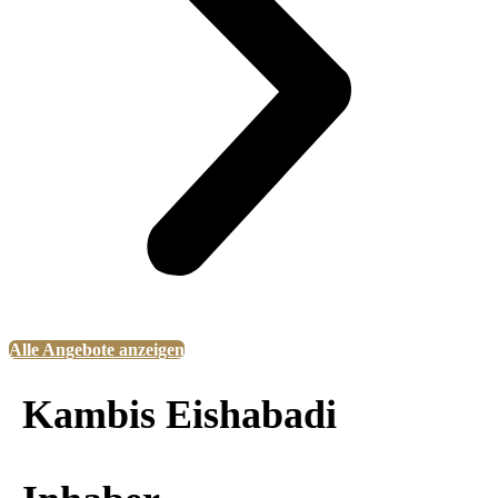
Alle Angebote anzeigen
Kambis Eishabadi