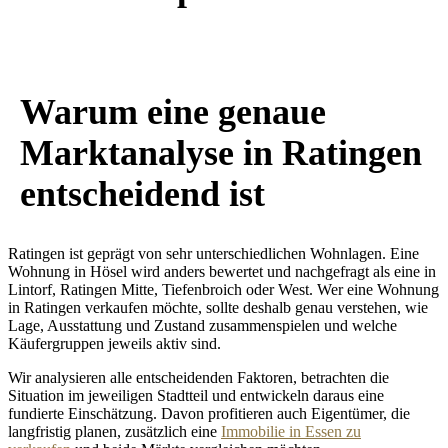
Warum eine genaue
Marktanalyse in Ratingen
entscheidend ist
Ratingen ist geprägt von sehr unterschiedlichen Wohnlagen. Eine
Wohnung in Hösel wird anders bewertet und nachgefragt als eine in
Lintorf, Ratingen Mitte, Tiefenbroich oder West. Wer eine
Wohnung
in Ratingen verkaufen
möchte, sollte deshalb genau verstehen, wie
Lage, Ausstattung und Zustand zusammenspielen und welche
Käufergruppen jeweils aktiv sind.
Wir analysieren alle entscheidenden Faktoren, betrachten die
Situation im jeweiligen Stadtteil und entwickeln daraus eine
fundierte Einschätzung. Davon profitieren auch Eigentümer, die
langfristig planen, zusätzlich eine
Immobilie in Essen zu