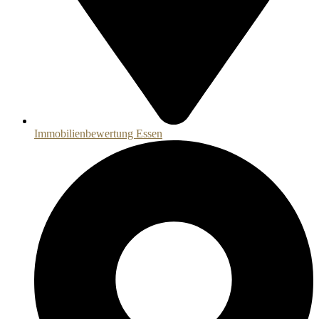
Immobilienbewertung Essen