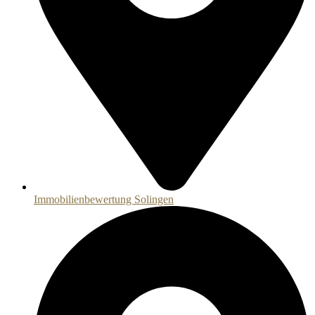
Immobilienbewertung Solingen