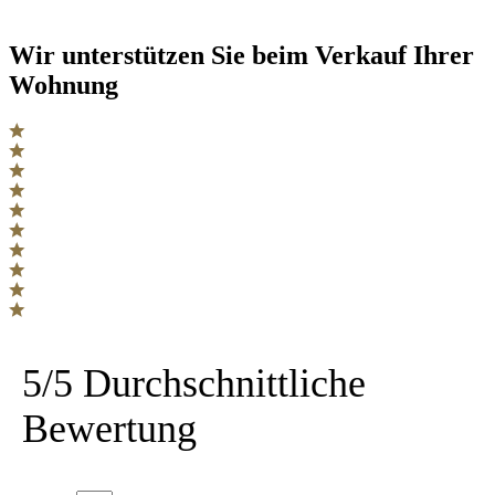
Wir unterstützen Sie beim Verkauf Ihrer
Wohnung
5/5 Durchschnittliche
Bewertung