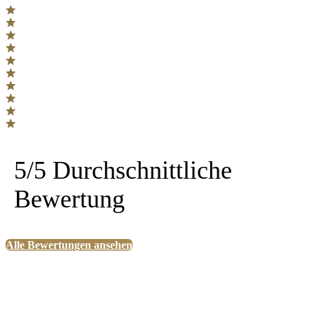
5/5 Durchschnittliche
Bewertung
Alle Bewertungen ansehen