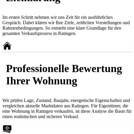
Im ersten Schritt nehmen wir uns Zeit für ein ausführliches
Gespräch. Dabei klären wir Ihre Ziele, zeitlichen Vorstellungen und
Rahmenbedingungen. So entsteht eine klare Grundlage für den
gesamten Verkaufsprozess in Ratingen.
Professionelle Bewertung
Ihrer Wohnung
Wir prüfen Lage, Zustand, Baujahr, energetische Eigenschaften und
vergleichen aktuelle Marktdaten aus Ratingen. Für Eigentümer, die
eine
Wohnung in Ratingen verkaufen
, ist diese Analyse die Basis für
einen realistischen und sicheren Verkauf.