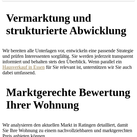
Vermarktung und
strukturierte Abwicklung
Wir bereiten alle Unterlagen vor, entwickeln eine passende Strategie
und prüfen Interessenten sorgfältig. Sie werden jederzeit transparent
informiert und behalten stets den Überblick. Wenn parallel ein
Hausverkauf in Essen
für Sie relevant ist, unterstützen wir Sie auch
dabei umfassend.
Marktgerechte Bewertung
Ihrer Wohnung
Wir analysieren den aktuellen Markt in Ratingen detailliert, damit
Sie Ihre Wohnung zu einem nachvollziehbaren und marktgerechten
Preis anbieten können.