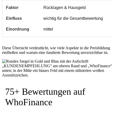
Rücklagen & Hausgeld
wichtig für die Gesamtbewertung
mittel
Diese Übersicht verdeutlicht, wie viele Aspekte in die Preisbildung
einfließen und warum eine fundierte Bewertung unverzichtbar ist.
75+ Bewertungen auf
WhoFinance