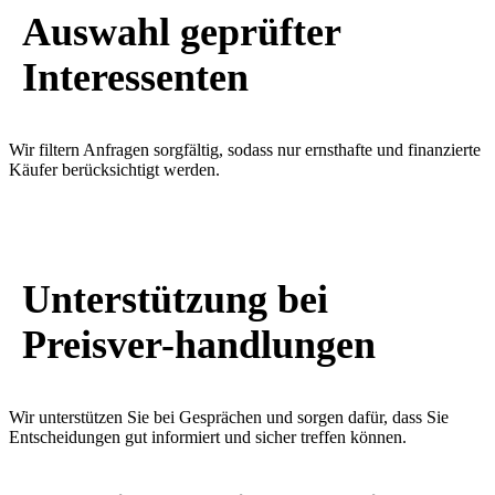
Auswahl geprüfter
Interessenten
Wir filtern Anfragen sorgfältig, sodass nur ernsthafte und finanzierte
Käufer berücksichtigt werden.
Unterstützung bei
Preisver-handlungen
Wir unterstützen Sie bei Gesprächen und sorgen dafür, dass Sie
Entscheidungen gut informiert und sicher treffen können.