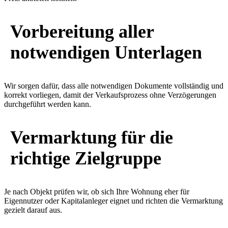
Vorbereitung aller
notwendigen Unterlagen
Wir sorgen dafür, dass alle notwendigen Dokumente vollständig und
korrekt vorliegen, damit der Verkaufsprozess ohne Verzögerungen
durchgeführt werden kann.
Vermarktung für die
richtige Zielgruppe
Je nach Objekt prüfen wir, ob sich Ihre Wohnung eher für
Eigennutzer oder Kapitalanleger eignet und richten die Vermarktung
gezielt darauf aus.