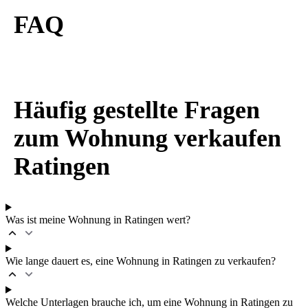
FAQ
Häufig gestellte Fragen
zum Wohnung verkaufen
Ratingen
Was ist meine Wohnung in Ratingen wert?
Wie lange dauert es, eine Wohnung in Ratingen zu verkaufen?
Welche Unterlagen brauche ich, um eine Wohnung in Ratingen zu