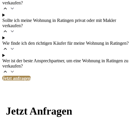
verkaufen?
Sollte ich meine Wohnung in Ratingen privat oder mit Makler
verkaufen?
Wie finde ich den richtigen Käufer für meine Wohnung in Ratingen?
Wer ist der beste Ansprechpartner, um eine Wohnung in Ratingen zu
verkaufen?
Jetzt anfragen
Jetzt Anfragen