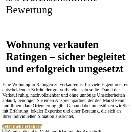
Bewertung
Wohnung verkaufen
Ratingen – sicher begleitet
und erfolgreich umgesetzt
Eine
Wohnung in Ratingen zu verkaufen
ist für viele Eigentümer ein
entscheidender Schritt, der gut vorbereitet sein sollte. Damit der
Verkauf ruhig, nachvollziehbar und ohne unnötige Unsicherheiten
abläuft, benötigen Sie einen Ansprechpartner, der den Markt kennt
und Ihnen klare Orientierung gibt. Genau dabei unterstützen wir Sie
mit Erfahrung, lokaler Expertise und einer Beratung, die sich an
Ihrer individuellen Situation ausrichtet.
Jetzt mehr erfahren