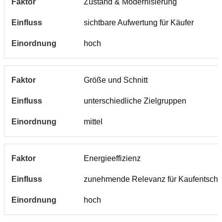
Zustand & Modernisierung
sichtbare Aufwertung für Käufer
hoch
Größe und Schnitt
unterschiedliche Zielgruppen
mittel
Energieeffizienz
zunehmende Relevanz für Kaufentsch
hoch