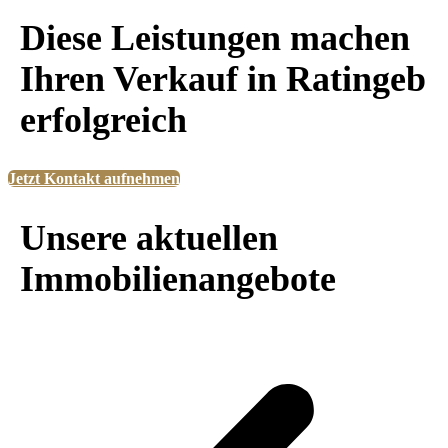
Diese Leistungen machen
Ihren Verkauf in Ratingeb
erfolgreich
Jetzt Kontakt aufnehmen
Unsere aktuellen
Immobilienangebote