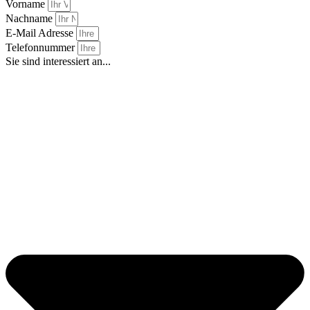
Vorname
Nachname
E-Mail Adresse
Telefonnummer
Sie sind interessiert an...