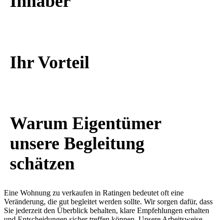
Inhaber
Ihr Vorteil
Warum Eigentümer
unsere Begleitung
schätzen
Eine
Wohnung zu verkaufen in Ratingen
bedeutet oft eine
Veränderung, die gut begleitet werden sollte. Wir sorgen dafür, dass
Sie jederzeit den Überblick behalten, klare Empfehlungen erhalten
und Entscheidungen sicher treffen können. Unsere Arbeitsweise