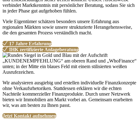
verbindet Marktkenntnis mit persönlicher Beratung, sodass Sie sich
in jeder Phase gut aufgehoben fühlen.
Viele Eigentümer schätzen besonders unsere Erfahrung aus
regionalen Märkten sowie unsere strukturierte Herangehensweise,
die den gesamten Prozess verständlich macht.
17 Jahre Erfahrung
IHK zertifizierte Anlageberatung
Wir analysieren ausgiebig und erstellen individuelle Finanzkonzepte
ohne Verkaufsrhetoriken. Stattdessen erklären wir die echten
Nachteile kommerzieller Finanzprodukte. Durch unser Netzwerk
bieten wir Immobilien am Markt vorbei an. Gemeinsam erarbeiten
wir, was am besten zu Ihnen passt.
Jetzt Kontakt aufnehmen