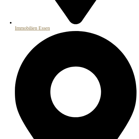
Immobilien Essen