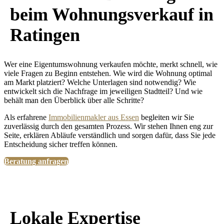
beim Wohnungsverkauf in
Ratingen
Wer eine Eigentumswohnung verkaufen möchte, merkt schnell, wie
viele Fragen zu Beginn entstehen. Wie wird die Wohnung optimal
am Markt platziert? Welche Unterlagen sind notwendig? Wie
entwickelt sich die Nachfrage im jeweiligen Stadtteil? Und wie
behält man den Überblick über alle Schritte?
Als erfahrene
Immobilienmakler aus Essen
begleiten wir Sie
zuverlässig durch den gesamten Prozess. Wir stehen Ihnen eng zur
Seite, erklären Abläufe verständlich und sorgen dafür, dass Sie jede
Entscheidung sicher treffen können.
Beratung anfragen
Lokale Expertise