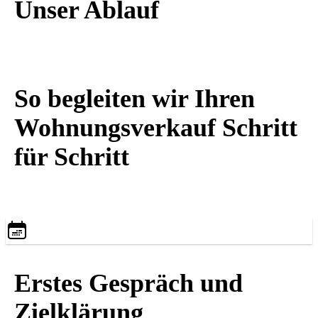
Unser Ablauf
So begleiten wir Ihren
Wohnungsverkauf Schritt
für Schritt
Erstes Gespräch und
Zielklärung